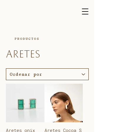
PRODUCTOS
ARETES
Aretes onix
Aretes Cocoa S