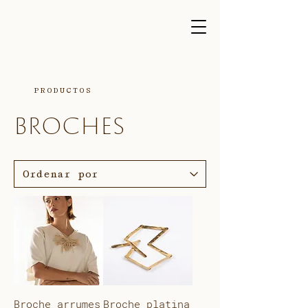
PRODUCTOS
BROCHES
Broche arrumes
Broche platina