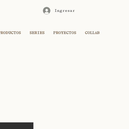
Ingresar
PRODUCTOS
SERIES
PROYECTOS
COLLAB