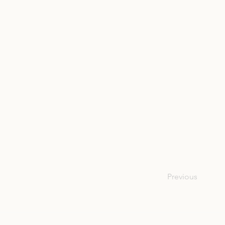
Previous