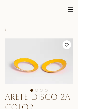
Arete Disco 2A
color