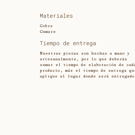
Materiales
Cobre
Cumare
Tiempo de entrega
Nuestras piezas son hechas a mano y
artesanalmente, por lo que deberás
sumar el tiempo de elaboración de cad
producto, más el tiempo de entrega qu
aplique al lugar donde será entregado