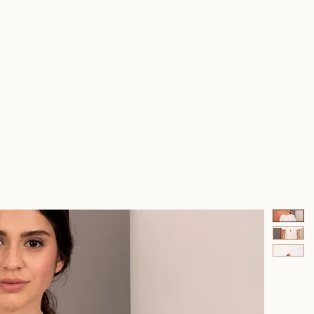
UNIVERSO HA